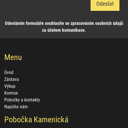
Odeslat
Odesláním formuláře souhlasíte se zpracováním osobních údajů
za účelem komunikace.
Menu
Úvod
Zástava
Výkup
Komise
Pobočky a kontakty
Napište nám
Pobočka Kamenická