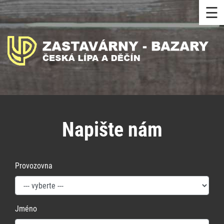
☰
Napište nám
Provozovna
Jméno