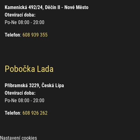
Kamenická 492/24, Děčín II - Nové Město
Otevírací doba:
Po-Ne 08:00 - 20:00
Telefon
:
608 939 355
Pobočka Lada
Příbramská 3229, Česká Lípa
Otevírací doba:
Po-Ne 08:00 - 20:00
Telefon
:
608 926 262
Nastavení cookies