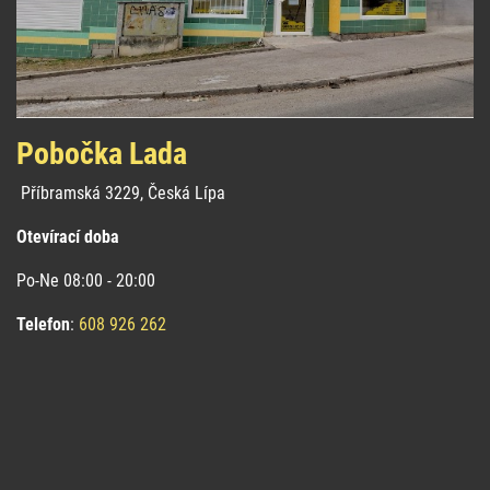
Pobočka Lada
Příbramská 3229, Česká Lípa
Otevírací doba
Po-Ne 08:00 - 20:00
Telefon
:
608 926 262