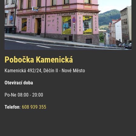
Pobočka Kamenická
Kamenická 492/24, Děčín II - Nové Město
Otevírací doba
Po-Ne 08:00 - 20:00
Telefon
:
608 939 355