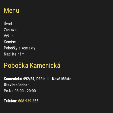
Menu
Úvod
Zástava
Výkup
Komise
Pobočky a kontakty
Napište nám
Pobočka Kamenická
Kamenická 492/24, Děčín II - Nové Město
Otevírací doba:
Po-Ne 08:00 - 20:00
Telefon
:
608 939 355