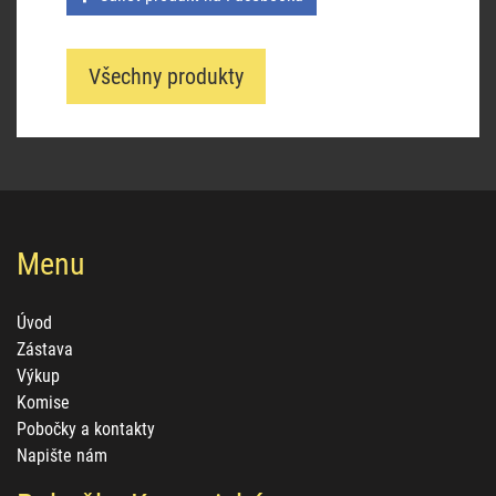
Všechny produkty
Menu
Úvod
Zástava
Výkup
Komise
Pobočky a kontakty
Napište nám