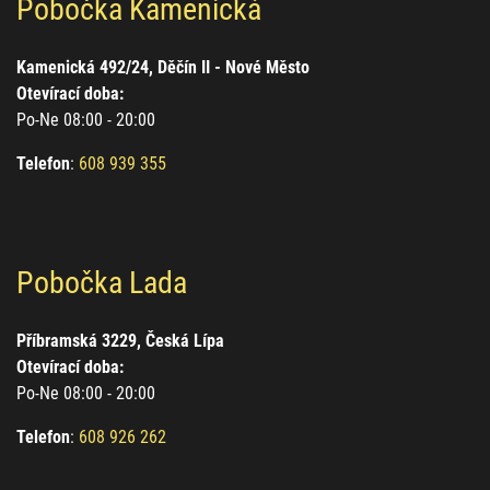
Pobočka Kamenická
Kamenická 492/24, Děčín II - Nové Město
Otevírací doba:
Po-Ne 08:00 - 20:00
Telefon
:
608 939 355
Pobočka Lada
Příbramská 3229, Česká Lípa
Otevírací doba:
Po-Ne 08:00 - 20:00
Telefon
:
608 926 262