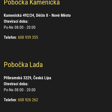
Pobočka Kamenická
Kamenická 492/24, Děčín II - Nové Město
Otevírací doba:
Po-Ne 08:00 - 20:00
Telefon
:
608 939 355
Pobočka Lada
Příbramská 3229, Česká Lípa
Otevírací doba:
Po-Ne 08:00 - 20:00
Telefon
:
608 926 262