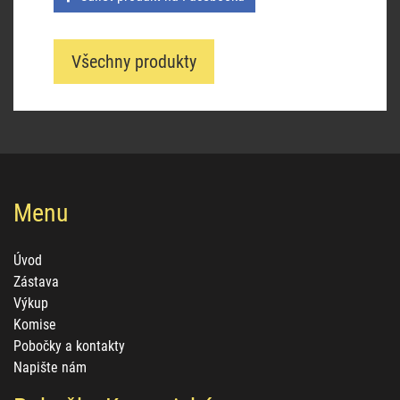
Všechny produkty
Menu
Úvod
Zástava
Výkup
Komise
Pobočky a kontakty
Napište nám