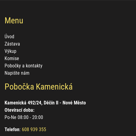
Menu
Úvod
Zástava
Výkup
Komise
Pobočky a kontakty
Napište nám
Pobočka Kamenická
Kamenická 492/24, Děčín II - Nové Město
Otevírací doba:
Po-Ne 08:00 - 20:00
Telefon
:
608 939 355