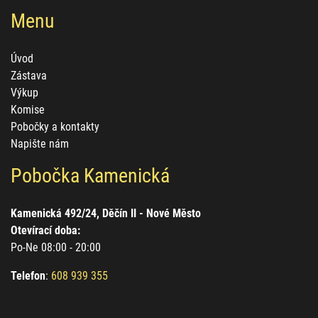
Menu
Úvod
Zástava
Výkup
Komise
Pobočky a kontakty
Napište nám
Pobočka Kamenická
Kamenická 492/24, Děčín II - Nové Město
Otevírací doba:
Po-Ne 08:00 - 20:00
Telefon
:
608 939 355