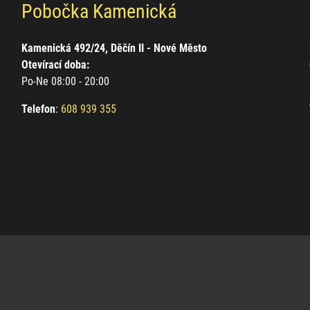
Pobočka Kamenická
Kamenická 492/24, Děčín II - Nové Město
Otevírací doba:
Po-Ne 08:00 - 20:00
Telefon
:
608 939 355