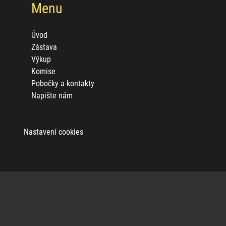
Menu
Úvod
Zástava
Výkup
Komise
Pobočky a kontakty
Napište nám
Nastavení cookies