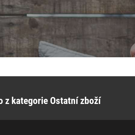
z kategorie Ostatní zboží