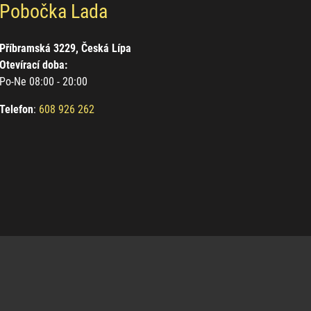
Pobočka Lada
Příbramská 3229, Česká Lípa
Otevírací doba:
Po-Ne 08:00 - 20:00
Telefon
:
608 926 262