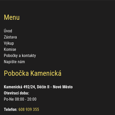
Menu
Úvod
Zástava
Výkup
Komise
Pobočky a kontakty
Napište nám
Pobočka Kamenická
Kamenická 492/24, Děčín II - Nové Město
Otevírací doba:
Po-Ne 08:00 - 20:00
Telefon
:
608 939 355