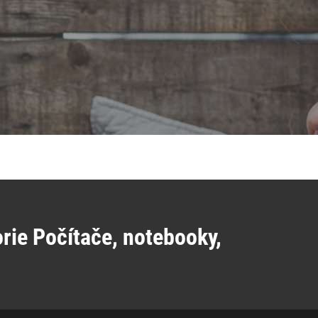
rie Počítače, notebooky,