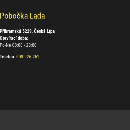
Pobočka Lada
Příbramská 3229, Česká Lípa
Otevírací doba:
Po-Ne 08:00 - 20:00
Telefon
:
608 926 262