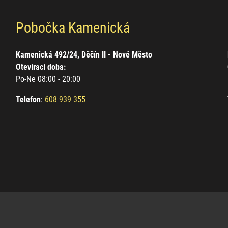
Pobočka Kamenická
Kamenická 492/24, Děčín II - Nové Město
Otevírací doba:
Po-Ne 08:00 - 20:00
Telefon
:
608 939 355