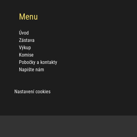
Menu
Úvod
Zástava
Výkup
Komise
Pobočky a kontakty
Napište nám
Nastavení cookies