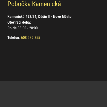
Pobočka Kamenická
Kamenická 492/24, Děčín II - Nové Město
Otevírací doba:
Po-Ne 08:00 - 20:00
Telefon
:
608 939 355