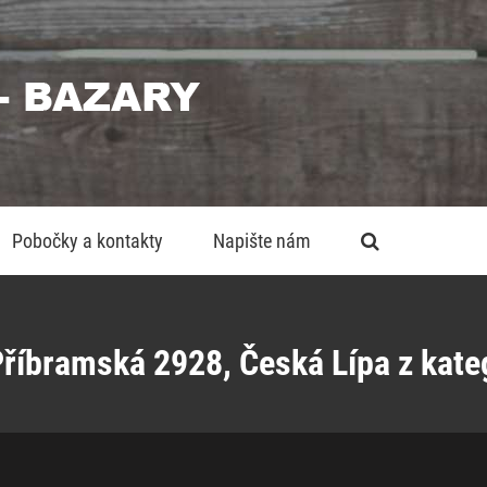
Pobočky a kontakty
Napište nám
říbramská 2928, Česká Lípa z kate