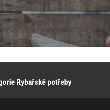
gorie Rybařské potřeby