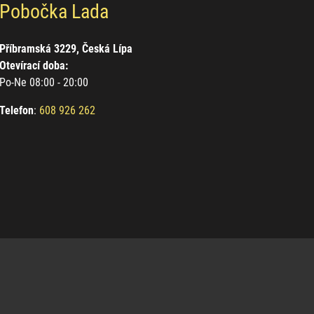
Pobočka Lada
Příbramská 3229, Česká Lípa
Otevírací doba:
Po-Ne 08:00 - 20:00
Telefon
:
608 926 262