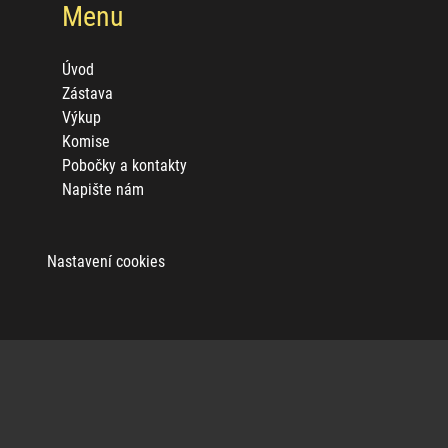
Menu
Úvod
Zástava
Výkup
Komise
Pobočky a kontakty
Napište nám
Nastavení cookies